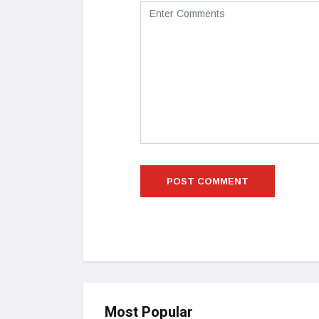
Most Popular