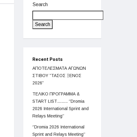
Search
Search
Recent Posts
ΑΠΟΤΕΛΕΣΜΑΤΑ ΑΓΩΝΩΝ
ΣΤΙΒΟΥ ”ΤΑΣΟΣ ΞΕΝΟΣ
2026”
ΤΕΛΙΚΟ ΠΡΟΓΡΑΜΜΑ &
START LIST…….. ‘’Dromia
2026 International Sprint and
Relays Meeting’’
‘’Dromia 2026 International
Sprint and Relays Meeting’’