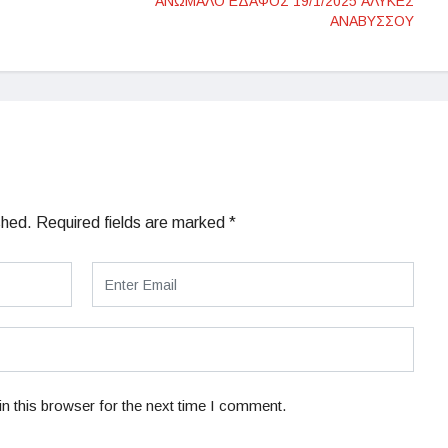
ΑΝΩΜΑΛΟ ΕΔΑΦΟΣ 19/1/2025 ΑΛΥΚΕΣ
ΑΝΑΒΥΣΣΟΥ
shed.
Required fields are marked
*
n this browser for the next time I comment.