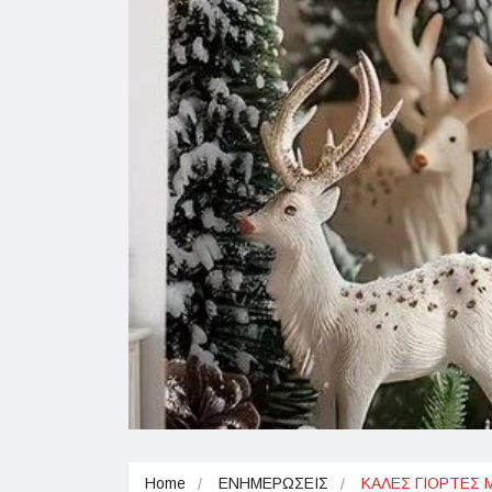
Home
ΕΝΗΜΕΡΩΣΕΙΣ
ΚΑΛΕΣ ΓΙΟΡΤΕΣ ΜΕ