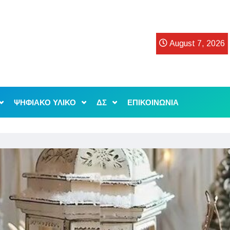
August 7, 2026
ΨΗΦΙΑΚΟ ΥΛΙΚΟ
ΔΣ
ΕΠΙΚΟΙΝΩΝΙΑ