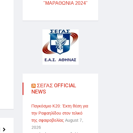
”ΜΑΡΑΘΩΝΙΑ 2024”
ΣΕΓΑΣ OFFICIAL
NEWS
Παγκόσμιο Κ20: Έκτη θέση για
την Ραφαηλίδου στον τελικό
της σφαιροβολίας
August 7,
2026