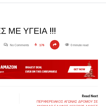
 ΜΕ ΥΓΕΙΑ !!!
No Comments
176
0 minute read
Read Next
ΠΕΡΙΦΕΡΕΙΑΚΟΣ ΑΓΩΝΑΣ ΔΡΟΜΟΥ ΣΕ