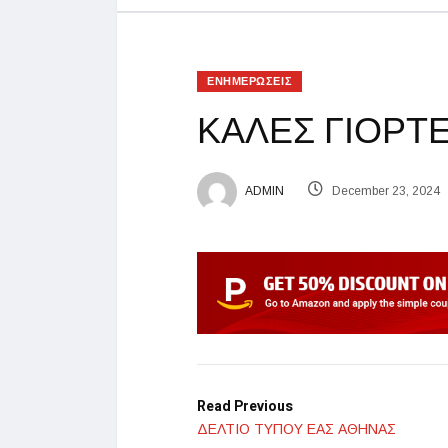
ΕΝΗΜΕΡΩΣΕΙΣ
ΚΑΛΕΣ ΓΙΟΡΤΕΣ
ADMIN
December 23, 2024
Read Previous
ΔΕΛΤΙΟ ΤΥΠΟΥ ΕΑΣ ΑΘΗΝΑΣ