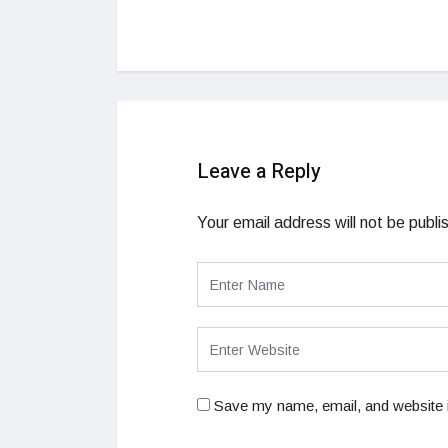
Leave a Reply
Your email address will not be publi
Save my name, email, and website i