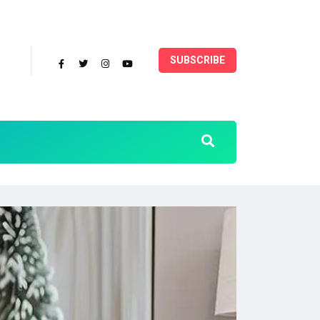
SUBSCRIBE