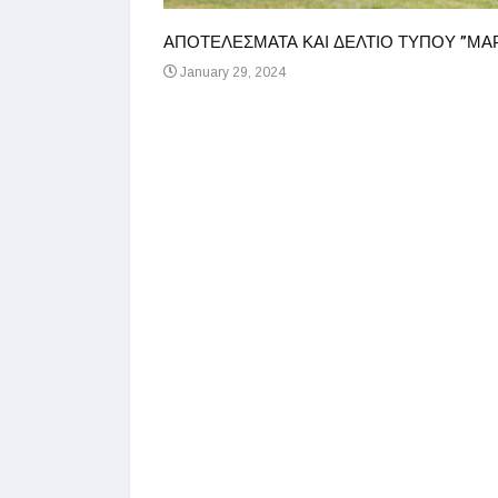
ΑΠΟΤΕΛΕΣΜΑΤΑ ΚΑΙ ΔΕΛΤΙΟ ΤΥΠΟΥ ”ΜΑΡ
January 29, 2024