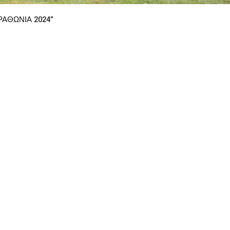
ΑΘΩΝΙΑ 2024”