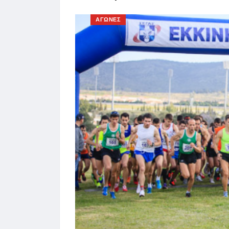
ΑΓΩΝΕΣ