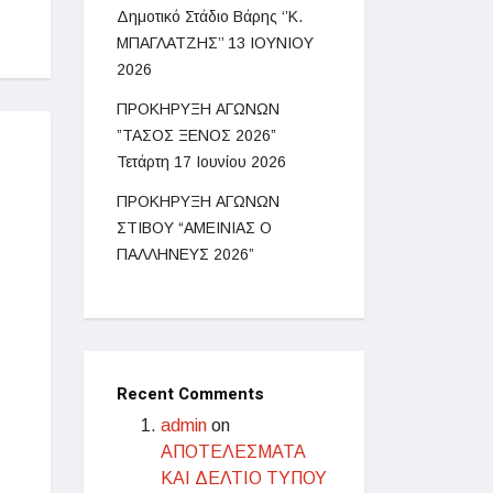
Δημοτικό Στάδιο Βάρης ‘’Κ.
ΜΠΑΓΛΑΤΖΗΣ’’ 13 ΙΟΥΝΙΟΥ
2026
ΠΡΟΚΗΡΥΞΗ ΑΓΩΝΩΝ
”ΤΑΣΟΣ ΞΕΝΟΣ 2026”
Τετάρτη 17 Ιουνίου 2026
ΠΡΟΚΗΡΥΞΗ AΓΩΝΩΝ
ΣΤΙΒΟΥ “ΑΜΕΙΝΙΑΣ Ο
ΠΑΛΛΗΝΕΥΣ 2026”
Recent Comments
admin
on
ΑΠΟΤΕΛΕΣΜΑΤΑ
ΚΑΙ ΔΕΛΤΙΟ ΤΥΠΟΥ