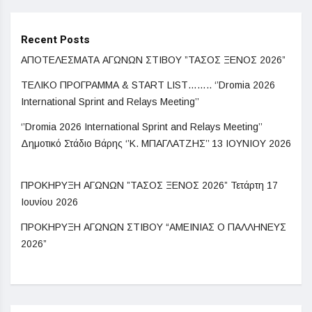
Recent Posts
ΑΠΟΤΕΛΕΣΜΑΤΑ ΑΓΩΝΩΝ ΣΤΙΒΟΥ ”ΤΑΣΟΣ ΞΕΝΟΣ 2026”
ΤΕΛΙΚΟ ΠΡΟΓΡΑΜΜΑ & START LIST…….. ‘’Dromia 2026
International Sprint and Relays Meeting’’
‘’Dromia 2026 International Sprint and Relays Meeting’’
Δημοτικό Στάδιο Βάρης ‘’Κ. ΜΠΑΓΛΑΤΖΗΣ’’ 13 ΙΟΥΝΙΟΥ 2026
ΠΡΟΚΗΡΥΞΗ ΑΓΩΝΩΝ ”ΤΑΣΟΣ ΞΕΝΟΣ 2026” Τετάρτη 17
Ιουνίου 2026
ΠΡΟΚΗΡΥΞΗ AΓΩΝΩΝ ΣΤΙΒΟΥ “ΑΜΕΙΝΙΑΣ Ο ΠΑΛΛΗΝΕΥΣ
2026”