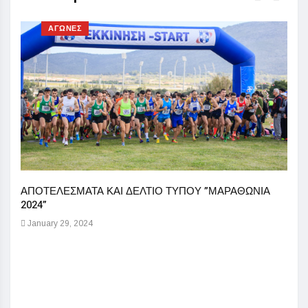
ΑΓΩΝΕΣ
ΑΠΟΤΕΛΕΣΜΑΤΑ ΚΑΙ ΔΕΛΤΙΟ ΤΥΠΟΥ ”ΜΑΡΑΘΩΝΙΑ
2024”
January 29, 2024