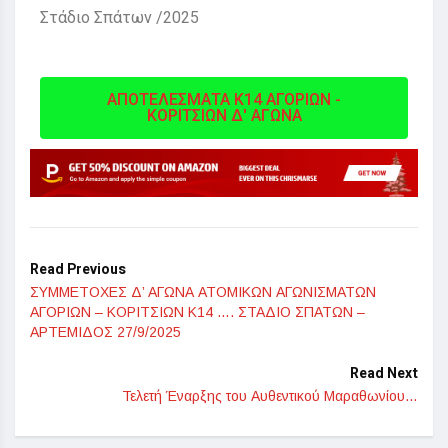
Στάδιο Σπάτων /2025
ΑΠΟΤΕΛΕΣΜΑΤΑ Κ14 ΑΓΟΡΙΩΝ -
ΚΟΡΙΤΣΙΩΝ Δ' ΑΓΩΝΑ
Read Previous
ΣΥΜΜΕΤΟΧΕΣ Δ’ ΑΓΩΝΑ ΑΤΟΜΙΚΩΝ ΑΓΩΝΙΣΜΑΤΩΝ
ΑΓΟΡΙΩΝ – ΚΟΡΙΤΣΙΩΝ Κ14 …. ΣΤΑΔΙΟ ΣΠΑΤΩΝ –
ΑΡΤΕΜΙΔΟΣ 27/9/2025
Read Next
Τελετή Έναρξης του Αυθεντικού Μαραθωνίου…