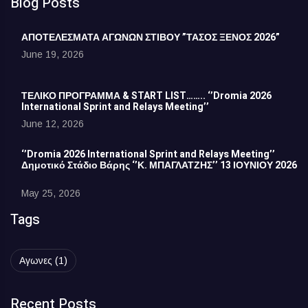
Blog Posts
ΑΠΟΤΕΛΕΣΜΑΤΑ ΑΓΩΝΩΝ ΣΤΙΒΟΥ ”ΤΑΣΟΣ ΞΕΝΟΣ 2026”
June 19, 2026
ΤΕΛΙΚΟ ΠΡΟΓΡΑΜΜΑ & START LIST…….. ‘’Dromia 2026
International Sprint and Relays Meeting’’
June 12, 2026
‘’Dromia 2026 International Sprint and Relays Meeting’’
Δημοτικό Στάδιο Βάρης ‘’Κ. ΜΠΑΓΛΑΤΖΗΣ’’ 13 ΙΟΥΝΙΟΥ 2026
May 25, 2026
Tags
Αγωνες
(1)
Recent Posts