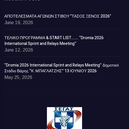
ΑΠΟΤΕΛΕΣΜΑΤΑ ΑΓΩΝΩΝ ΣΤΙΒΟΥ ”ΤΑΣΟΣ ΞΕΝΟΣ 2026”
June 19, 2026
ΤΕΛΙΚΟ ΠΡΟΓΡΑΜΜΑ & START LIST…….. ‘’Dromia 2026
International Sprint and Relays Meeting’’
June 12, 2026
‘’Dromia 2026 International Sprint and Relays Meeting’’ Δημοτικό
Στάδιο Βάρης ‘’Κ. ΜΠΑΓΛΑΤΖΗΣ’’ 13 ΙΟΥΝΙΟΥ 2026
May 25, 2026