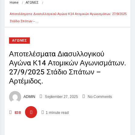
Home
ΑΓΩΝΕΣ
Αποτελέσματα Διασυλλογικού Αγώνα Κ14 Ατομικών Αγωνισμάτων. 27/9/2025 
Στάδιο Σπάτων –…
ΑΓΩΝΕΣ
Αποτελέσματα Διασυλλογικού
Αγώνα Κ14 Ατομικών Αγωνισμάτων.
27/9/2025 Στάδιο Σπάτων –
Αρτέμιδος.
ADMIN
September 27, 2025
No Comments
838
1 minute read