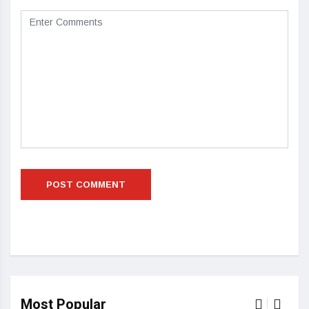
Most Popular