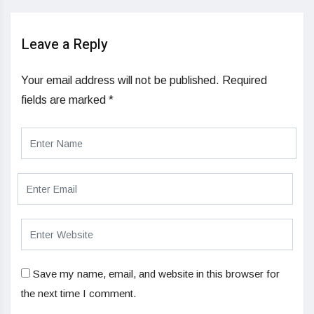
Leave a Reply
Your email address will not be published.
Required
fields are marked
*
Save my name, email, and website in this browser for
the next time I comment.