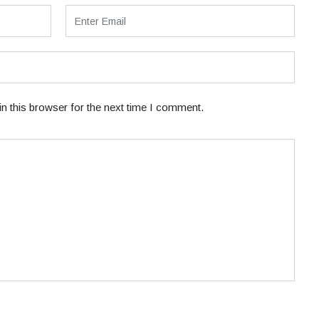
n this browser for the next time I comment.