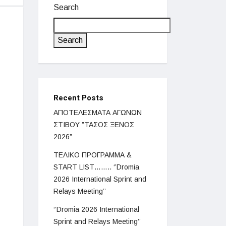
Search
Search
Recent Posts
ΑΠΟΤΕΛΕΣΜΑΤΑ ΑΓΩΝΩΝ
ΣΤΙΒΟΥ ”ΤΑΣΟΣ ΞΕΝΟΣ
2026”
ΤΕΛΙΚΟ ΠΡΟΓΡΑΜΜΑ &
START LIST…….. ‘’Dromia
2026 International Sprint and
Relays Meeting’’
‘’Dromia 2026 International
Sprint and Relays Meeting’’