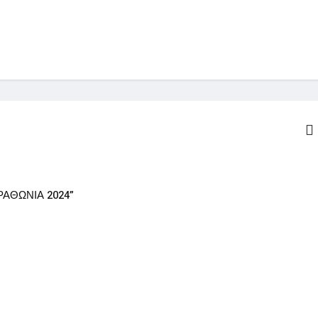
ΑΘΩΝΙΑ 2024”