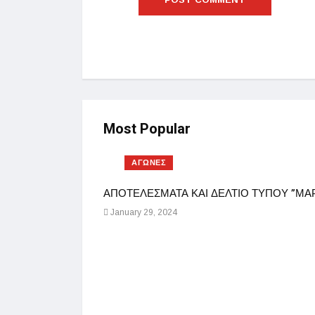
Most Popular
ΑΓΩΝΕΣ
ΑΠΟΤΕΛΕΣΜΑΤΑ ΚΑΙ ΔΕΛΤΙΟ ΤΥΠΟΥ ”ΜΑΡ
January 29, 2024