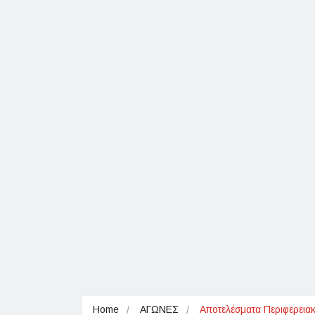
Home
ΑΓΩΝΕΣ
Αποτελέσματα Περιφερει