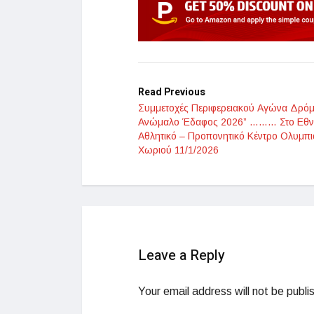
Read Previous
Συμμετοχές Περιφερειακού Αγώνα Δρόμ
Ανώμαλο Έδαφος 2026” ……… Στο Εθν
Αθλητικό – Προπονητικό Κέντρο Ολυμπ
Χωριού 11/1/2026
Leave a Reply
Your email address will not be publi