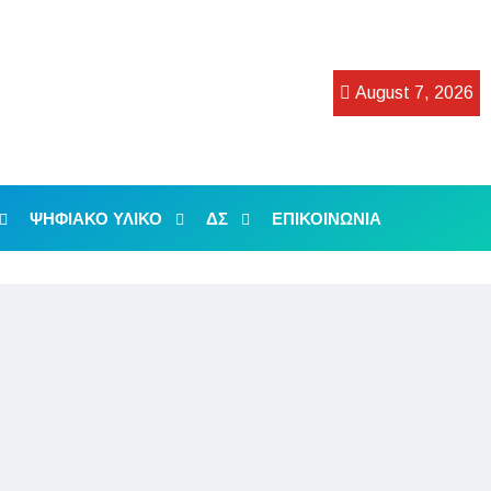
August 7, 2026
ΨΗΦΙΑΚΟ ΥΛΙΚΟ
ΔΣ
ΕΠΙΚΟΙΝΩΝΙΑ