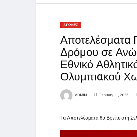
ΑΓΩΝΕΣ
Αποτελέσματα 
Δρόμου σε Ανώ
Εθνικό Αθλητικ
Ολυμπιακού Χω
ADMIN
January 11, 2026
Τα Αποτελέσματα θα Βρείτε στη