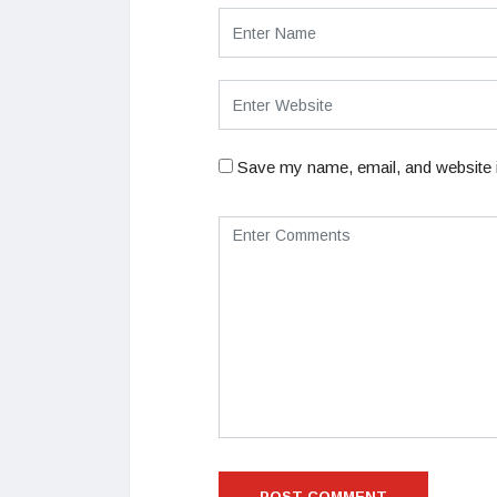
Save my name, email, and website i