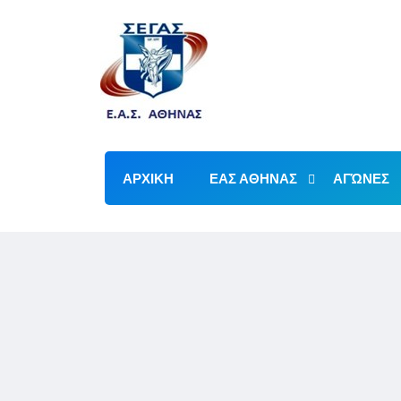
ΑΡΧΙΚΗ
ΕΑΣ ΑΘΗΝΑΣ
ΑΓΏΝΕΣ