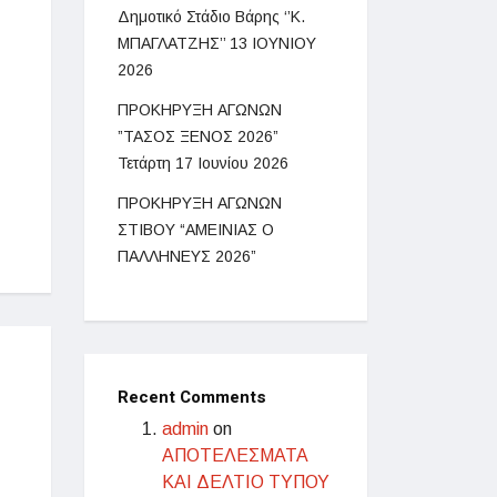
Δημοτικό Στάδιο Βάρης ‘’Κ.
ΜΠΑΓΛΑΤΖΗΣ’’ 13 ΙΟΥΝΙΟΥ
2026
ΠΡΟΚΗΡΥΞΗ ΑΓΩΝΩΝ
”ΤΑΣΟΣ ΞΕΝΟΣ 2026”
Τετάρτη 17 Ιουνίου 2026
ΠΡΟΚΗΡΥΞΗ AΓΩΝΩΝ
ΣΤΙΒΟΥ “ΑΜΕΙΝΙΑΣ Ο
ΠΑΛΛΗΝΕΥΣ 2026”
Recent Comments
admin
on
ΑΠΟΤΕΛΕΣΜΑΤΑ
ΚΑΙ ΔΕΛΤΙΟ ΤΥΠΟΥ