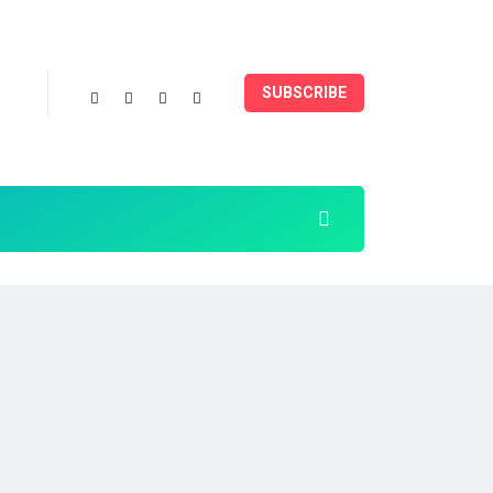
SUBSCRIBE