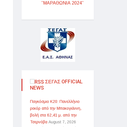
”ΜΑΡΑΘΩΝΙΑ 2024”
ΣΕΓΑΣ OFFICIAL
NEWS
Παγκόσμιο Κ20: Πανελλήνιο
ρεκόρ από την Μπακογιάννη,
βολή στα 62,41 μ. από την
Τσερνόβα
August 7, 2026